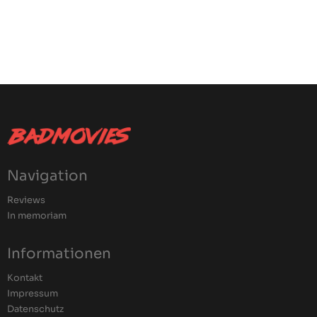
Navigation
Reviews
In memoriam
Informationen
Kontakt
Impressum
Datenschutz