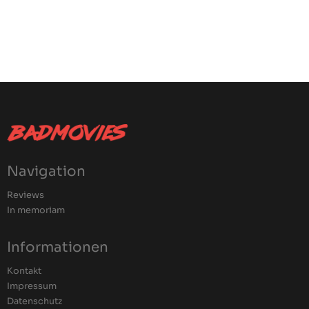
Navigation
Reviews
In memoriam
Informationen
Kontakt
Impressum
Datenschutz