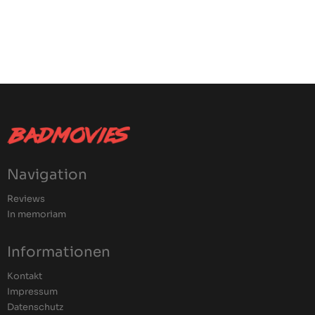
Navigation
Reviews
In memoriam
Informationen
Kontakt
Impressum
Datenschutz