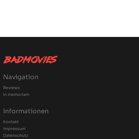
Navigation
Reviews
In memoriam
Informationen
Kontakt
Impressum
Datenschutz