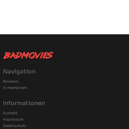
Navigation
Reviews
In memoriam
Informationen
Kontakt
Impressum
Datenschutz