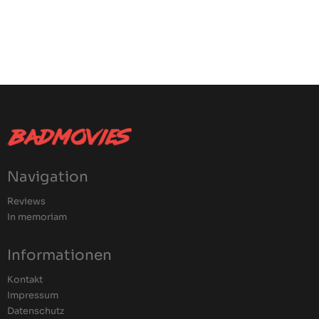
Navigation
Reviews
In memoriam
Informationen
Kontakt
Impressum
Datenschutz