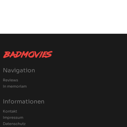
Navigation
Reviews
In memoriam
Informationen
Kontakt
Impressum
Datenschutz