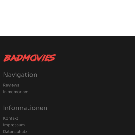
Navigation
Reviews
In memoriam
Informationen
Kontakt
Impressum
Datenschutz