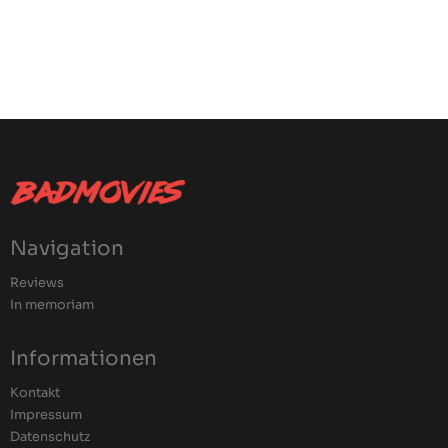
Navigation
Reviews
In memoriam
Informationen
Kontakt
Impressum
Datenschutz