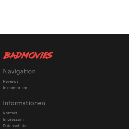
Navigation
Reviews
In memoriam
Informationen
Kontakt
Impressum
Datenschutz