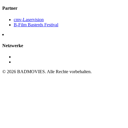
Partner
cmv-Laservision
B-Film Basterds Festival
Netzwerke
© 2026 BADMOVIES. Alle Rechte vorbehalten.