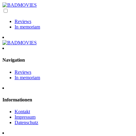
Reviews
In memoriam
Navigation
Reviews
In memoriam
Informationen
Kontakt
Impressum
Datenschutz