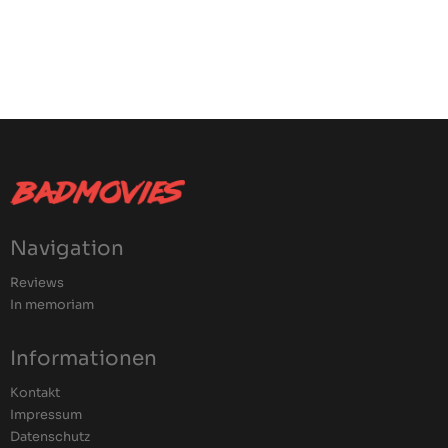
Navigation
Reviews
In memoriam
Informationen
Kontakt
Impressum
Datenschutz