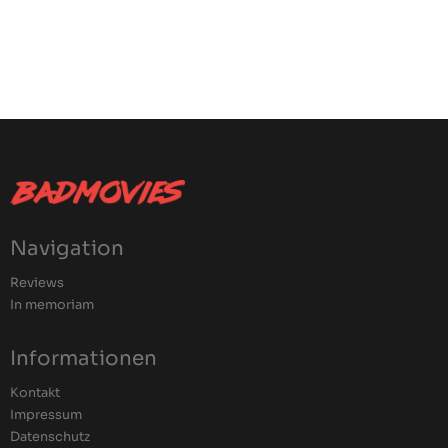
Navigation
Reviews
In memoriam
Informationen
Kontakt
Impressum
Datenschutz