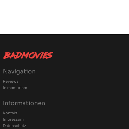
Navigation
Reviews
In memoriam
Informationen
Kontakt
Impressum
Datenschutz