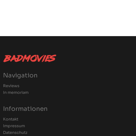
Navigation
Reviews
In memoriam
Informationen
Kontakt
Impressum
Datenschutz