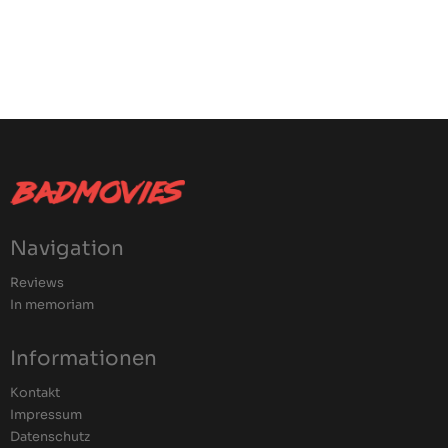
Navigation
Reviews
In memoriam
Informationen
Kontakt
Impressum
Datenschutz