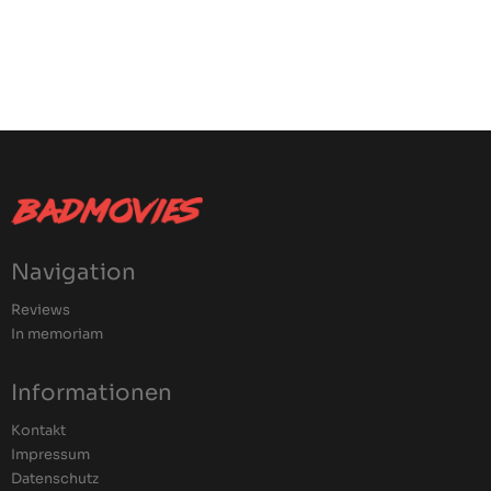
Navigation
Reviews
In memoriam
Informationen
Kontakt
Impressum
Datenschutz