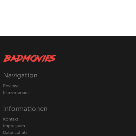
Navigation
Reviews
In memoriam
Informationen
Kontakt
Impressum
Datenschutz