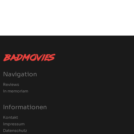
Navigation
Reviews
In memoriam
Informationen
Kontakt
Impressum
Datenschutz