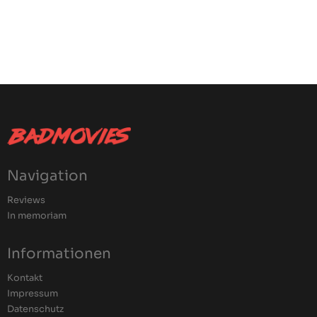
Navigation
Reviews
In memoriam
Informationen
Kontakt
Impressum
Datenschutz