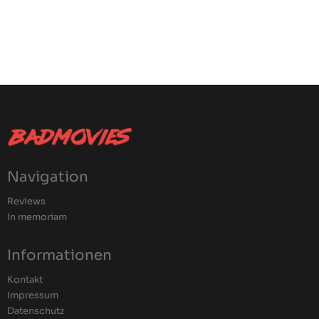
Navigation
Reviews
In memoriam
Informationen
Kontakt
Impressum
Datenschutz