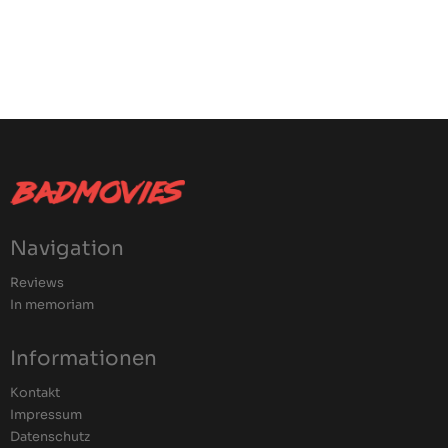
Navigation
Reviews
In memoriam
Informationen
Kontakt
Impressum
Datenschutz