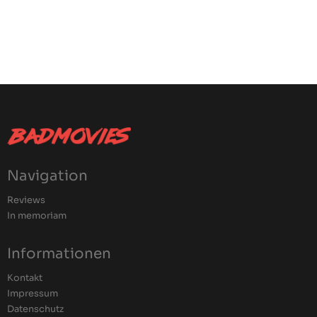
Navigation
Reviews
In memoriam
Informationen
Kontakt
Impressum
Datenschutz