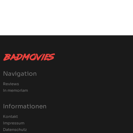
Navigation
Reviews
In memoriam
Informationen
Kontakt
Impressum
Datenschutz