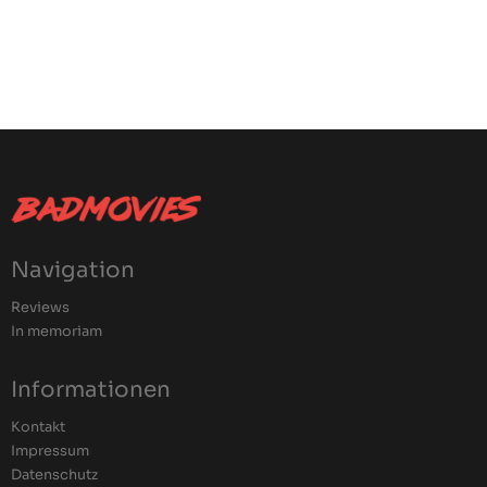
Navigation
Reviews
In memoriam
Informationen
Kontakt
Impressum
Datenschutz