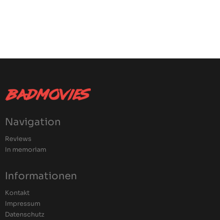
Navigation
Reviews
In memoriam
Informationen
Kontakt
Impressum
Datenschutz