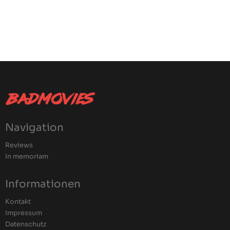
Navigation
Reviews
In memoriam
Informationen
Kontakt
Impressum
Datenschutz