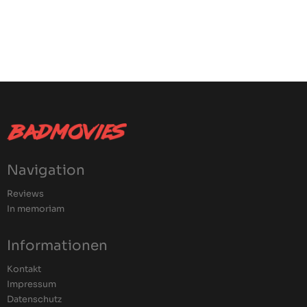
Navigation
Reviews
In memoriam
Informationen
Kontakt
Impressum
Datenschutz