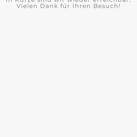
Vielen Dank für Ihren Besuch!