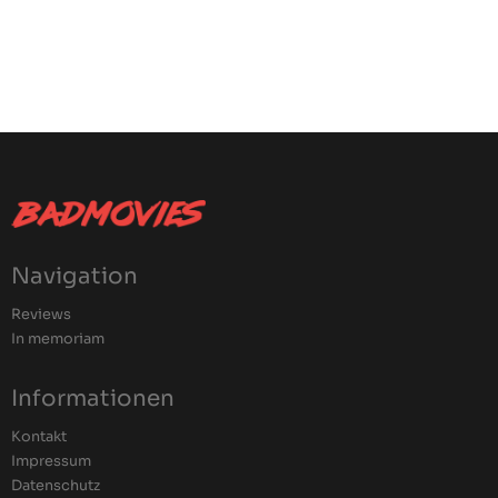
Navigation
Reviews
In memoriam
Informationen
Kontakt
Impressum
Datenschutz