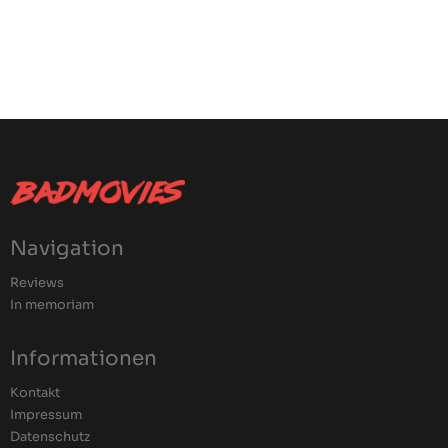
Navigation
Reviews
In memoriam
Informationen
Kontakt
Impressum
Datenschutz