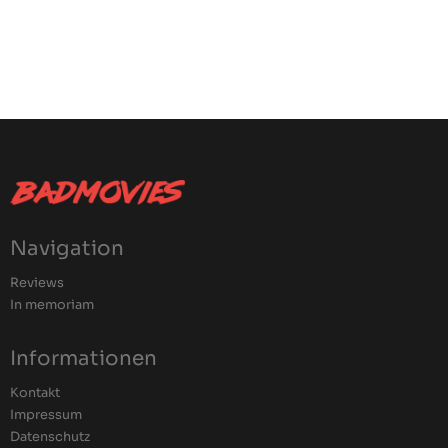
Navigation
Reviews
In memoriam
Informationen
Kontakt
Impressum
Datenschutz