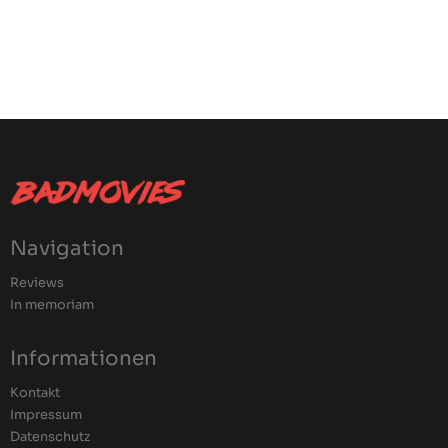
Navigation
Reviews
In memoriam
Informationen
Kontakt
Impressum
Datenschutz