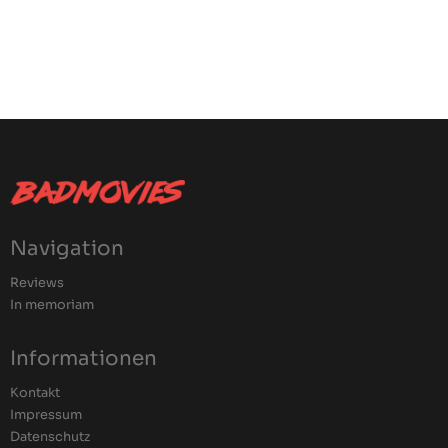
Navigation
Reviews
In memoriam
Informationen
Kontakt
Impressum
Datenschutz