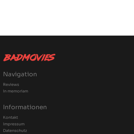
Navigation
Reviews
In memoriam
Informationen
Kontakt
Impressum
Datenschutz