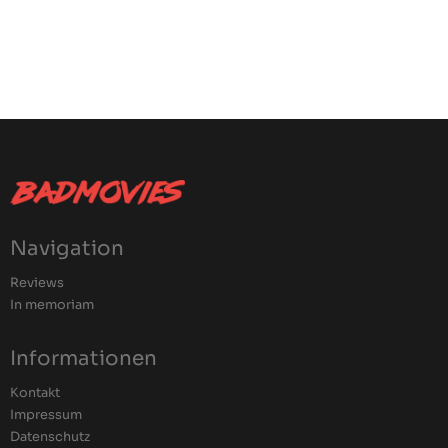
Navigation
Reviews
In memoriam
Informationen
Kontakt
Impressum
Datenschutz