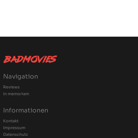
Navigation
Reviews
In memoriam
Informationen
Kontakt
Impressum
Datenschutz