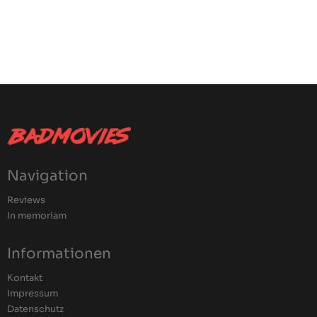
Navigation
Reviews
In memoriam
Informationen
Kontakt
Impressum
Datenschutz