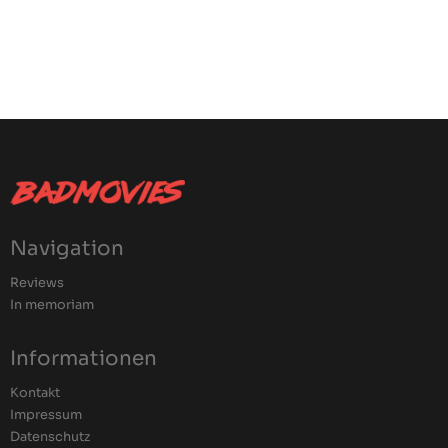
Navigation
Reviews
In memoriam
Informationen
Kontakt
Impressum
Datenschutz