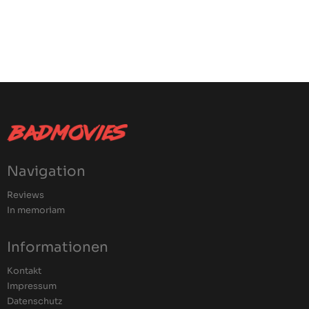
Navigation
Reviews
In memoriam
Informationen
Kontakt
Impressum
Datenschutz