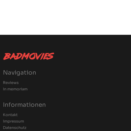
Navigation
Reviews
In memoriam
Informationen
Kontakt
Impressum
Datenschutz