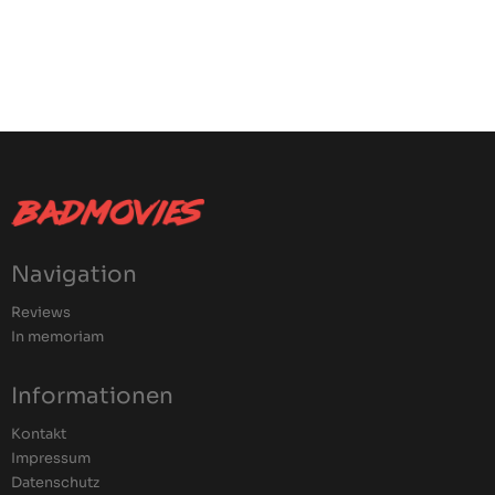
Navigation
Reviews
In memoriam
Informationen
Kontakt
Impressum
Datenschutz