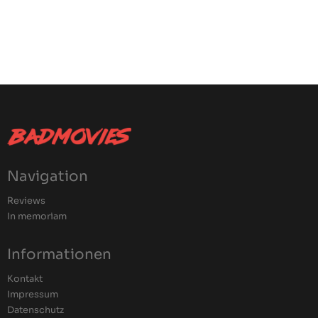
Navigation
Reviews
In memoriam
Informationen
Kontakt
Impressum
Datenschutz