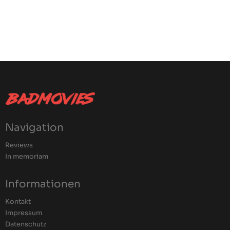
Navigation
Reviews
In memoriam
Informationen
Kontakt
Impressum
Datenschutz