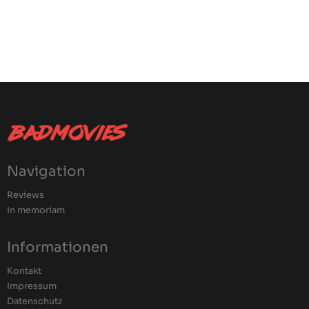
Navigation
Reviews
In memoriam
Informationen
Kontakt
Impressum
Datenschutz