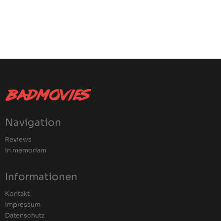
Navigation
Reviews
In memoriam
Informationen
Kontakt
Impressum
Datenschutz