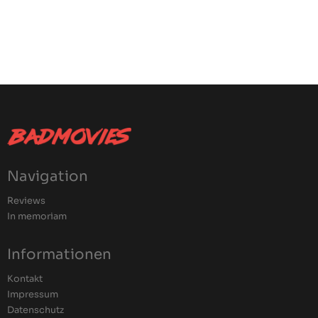
Navigation
Reviews
In memoriam
Informationen
Kontakt
Impressum
Datenschutz