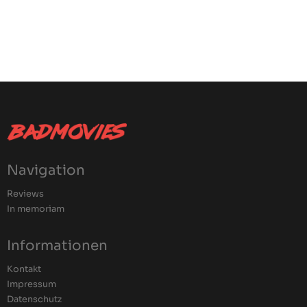
Navigation
Reviews
In memoriam
Informationen
Kontakt
Impressum
Datenschutz