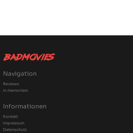
Navigation
Reviews
In memoriam
Informationen
Kontakt
Impressum
Datenschutz