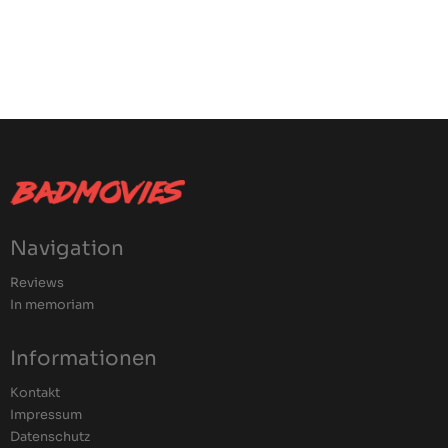
Navigation
Reviews
In memoriam
Informationen
Kontakt
Impressum
Datenschutz